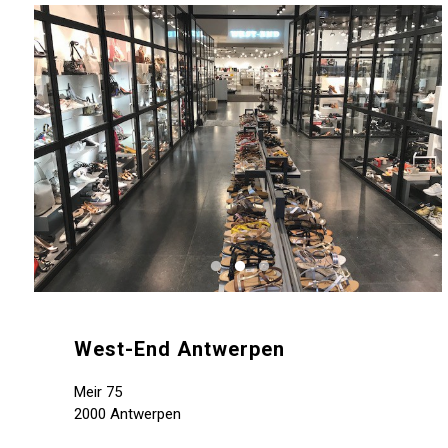
West-End Antwerpen
Meir 75
2000 Antwerpen