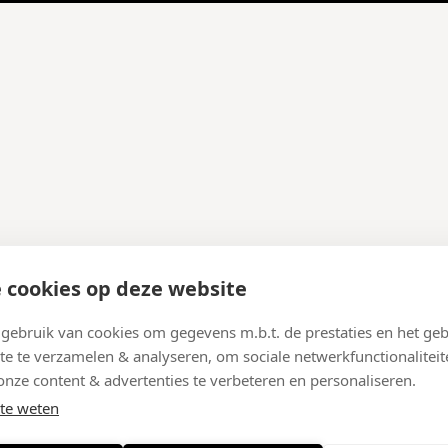
 cookies op deze website
ebruik van cookies om gegevens m.b.t. de prestaties en het geb
te te verzamelen & analyseren, om sociale netwerkfunctionaliteit
onze content & advertenties te verbeteren en personaliseren.
te weten