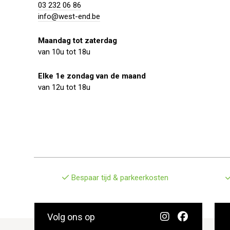
03 232 06 86
info@west-end.be
Maandag tot zaterdag
van 10u tot 18u
Elke 1e zondag van de maand
van 12u tot 18u
Bespaar tijd & parkeerkosten
Volg ons op