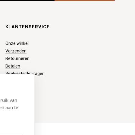
KLANTENSERVICE
Onze winkel
Verzenden
Retourneren
Betalen
Veelgestelde vragen
ruik van
en aan te