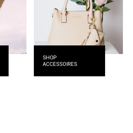
SHOP
ACCESSOIRES