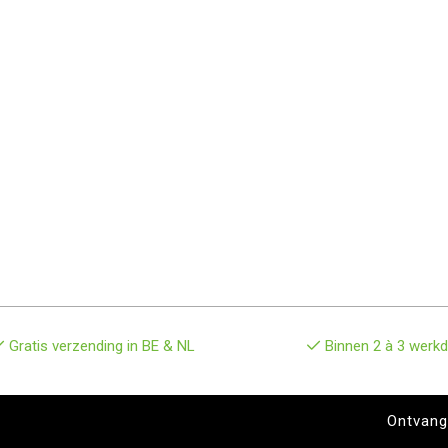
Gratis verzending in BE & NL
Binnen 2 à 3 werkd