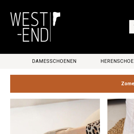
DAMESSCHOENEN
HERENSCHOE
Zomer