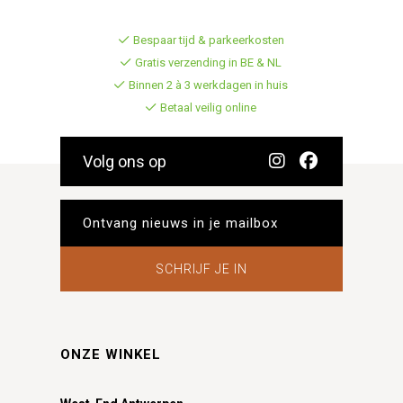
Bespaar tijd & parkeerkosten
Gratis verzending in BE & NL
Binnen 2 à 3 werkdagen in huis
Betaal veilig online
Volg ons op
SCHRIJF JE IN
ONZE WINKEL