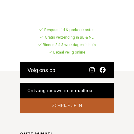
Bespaar tijd & parkeerkosten
Gratis verzending in BE & NL
Binnen 2 à 3 werkdagen in huis
Betaal veilig online
Volg ons op
SCHRIJF JE IN