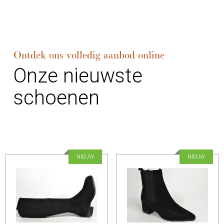
Ontdek ons volledig aanbod online
Onze nieuwste
schoenen
NIEUW
NIEUW