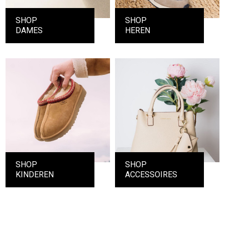
SHOP
SHOP
DAMES
HEREN
SHOP
SHOP
KINDEREN
ACCESSOIRES