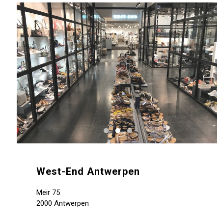
West-End Antwerpen
Meir 75
2000 Antwerpen