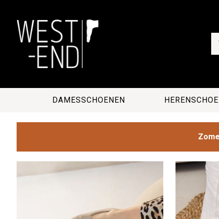
DAMESSCHOENEN
HERENSCHOE
Zomer