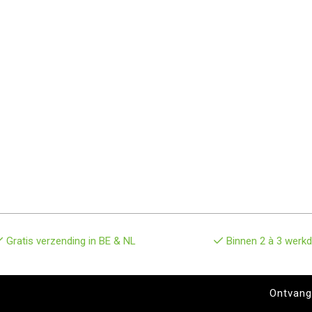
Gratis verzending in BE & NL
Binnen 2 à 3 werkd