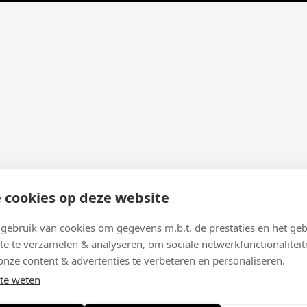
 cookies op deze website
ebruik van cookies om gegevens m.b.t. de prestaties en het geb
te te verzamelen & analyseren, om sociale netwerkfunctionaliteit
onze content & advertenties te verbeteren en personaliseren.
te weten