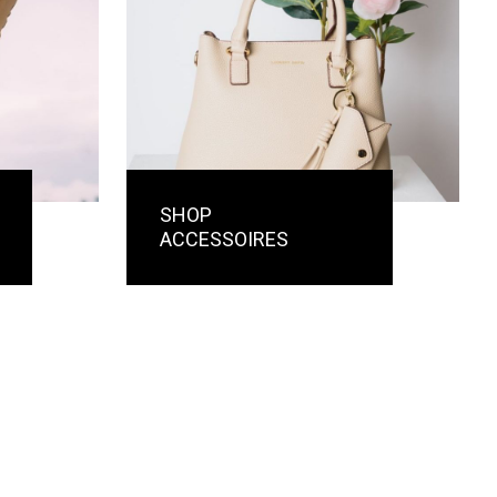
SHOP
ACCESSOIRES