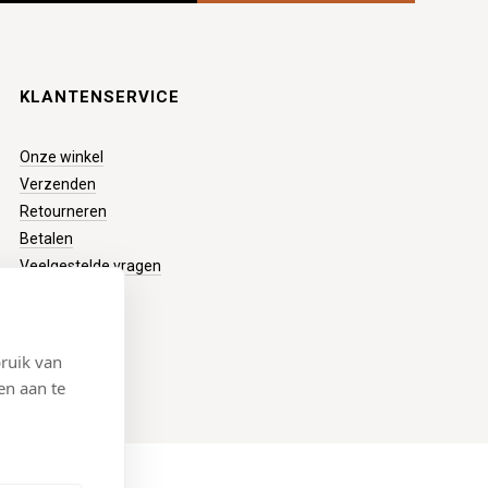
KLANTENSERVICE
Onze winkel
Verzenden
Retourneren
Betalen
Veelgestelde vragen
ruik van
en aan te