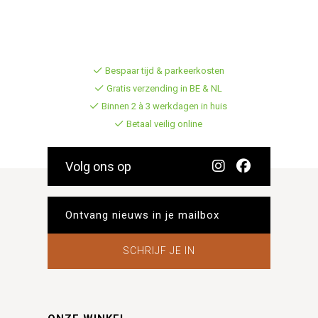
Bespaar tijd & parkeerkosten
Gratis verzending in BE & NL
Binnen 2 à 3 werkdagen in huis
Betaal veilig online
Volg ons op
SCHRIJF JE IN