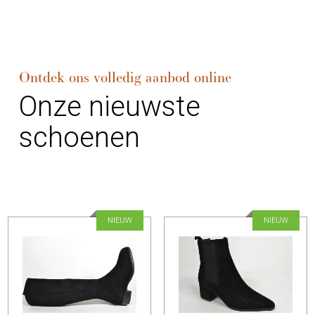
Ontdek ons volledig aanbod online
Onze nieuwste
schoenen
NIEUW
NIEUW