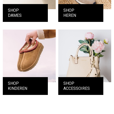
SHOP
SHOP
DAMES
HEREN
SHOP
SHOP
KINDEREN
ACCESSOIRES