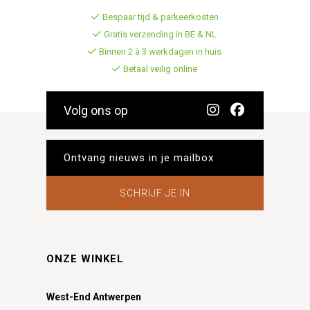
Bespaar tijd & parkeerkosten
Gratis verzending in BE & NL
Binnen 2 à 3 werkdagen in huis
Betaal veilig online
Volg ons op
SCHRIJF JE IN
ONZE WINKEL
West-End Antwerpen