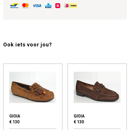
Ook iets voor jou?
GIOIA
GIOIA
€ 130
€ 130