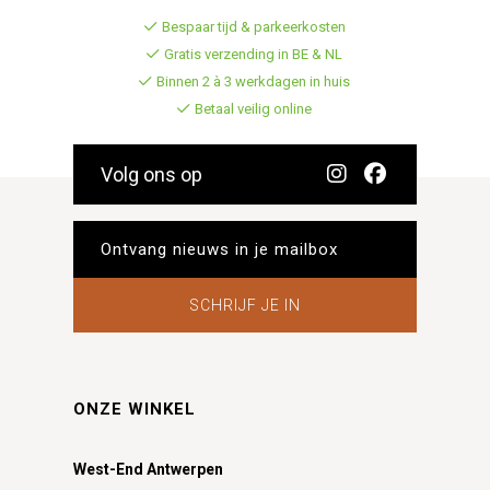
Bespaar tijd & parkeerkosten
Gratis verzending in BE & NL
Binnen 2 à 3 werkdagen in huis
Betaal veilig online
Volg ons op
SCHRIJF JE IN
ONZE WINKEL
West-End Antwerpen