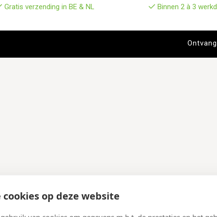
Gratis verzending in BE & NL
Binnen 2 à 3 werkd
 cookies op deze website