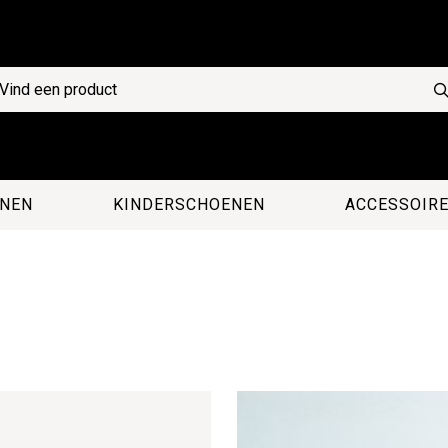
NEN
KINDERSCHOENEN
ACCESSOIR