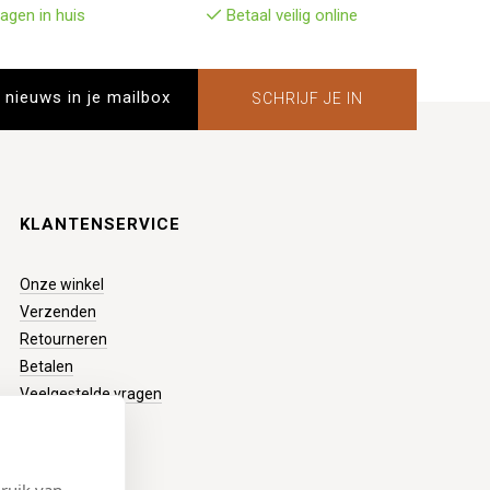
agen in huis
Betaal veilig online
SCHRIJF JE IN
KLANTENSERVICE
Onze winkel
Verzenden
Retourneren
Betalen
Veelgestelde vragen