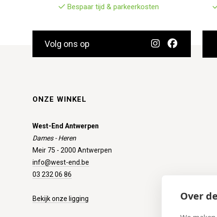
Bespaar tijd & parkeerkosten
Volg ons op
ONZE WINKEL
West-End Antwerpen
Dames - Heren
Meir 75 - 2000 Antwerpen
info@west-end.be
03 232 06 86
Over de
Bekijk onze ligging