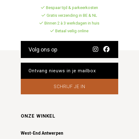
Bespaar tijd & parkeerkosten
Gratis verzending in BE & NL
Binnen 2 à 3 werkdagen in huis
Betaal veilig online
Volg ons op
SCHRIJF JE IN
ONZE WINKEL
West-End Antwerpen