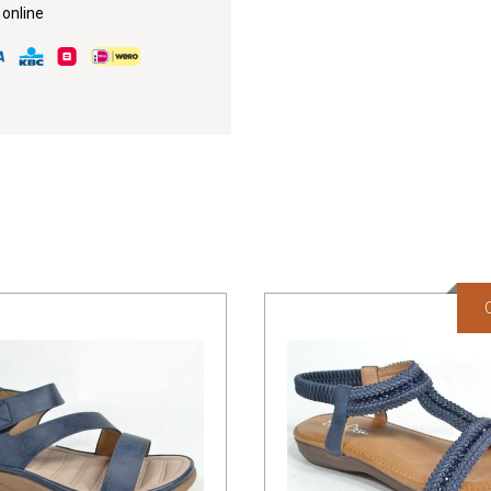
 online