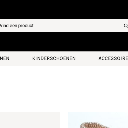
NEN
KINDERSCHOENEN
ACCESSOIR