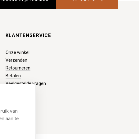
KLANTENSERVICE
Onze winkel
Verzenden
Retourneren
Betalen
Veelgestelde vragen
ruik van
en aan te