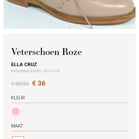
Veterschoen Roze
ELLA CRUZ
Referentie 83689 - 653-1109
€ 36
€ 89,95
KLEUR
MAAT