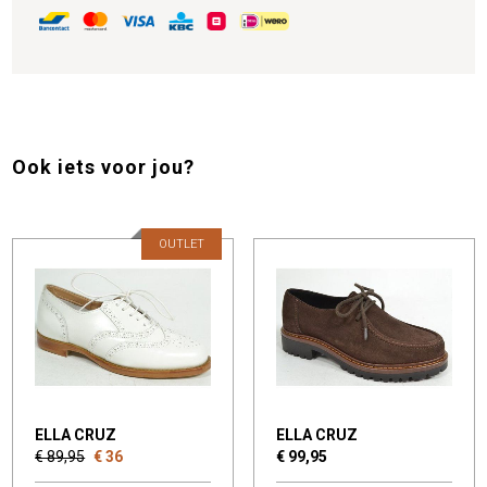
Ook iets voor jou?
OUTLET
ELLA CRUZ
ELLA CRUZ
€ 89,95
€ 36
€ 99,95