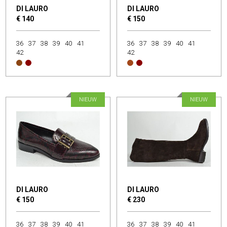
DI LAURO
DI LAURO
€ 140
€ 150
36
37
38
39
40
41
36
37
38
39
40
41
42
42
NIEUW
NIEUW
DI LAURO
DI LAURO
€ 150
€ 230
36
37
38
39
40
41
36
37
38
39
40
41