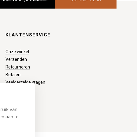
KLANTENSERVICE
Onze winkel
Verzenden
Retourneren
Betalen
Veelgestelde vragen
ruik van
en aan te