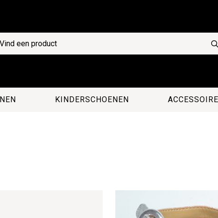
NEN
KINDERSCHOENEN
ACCESSOIR