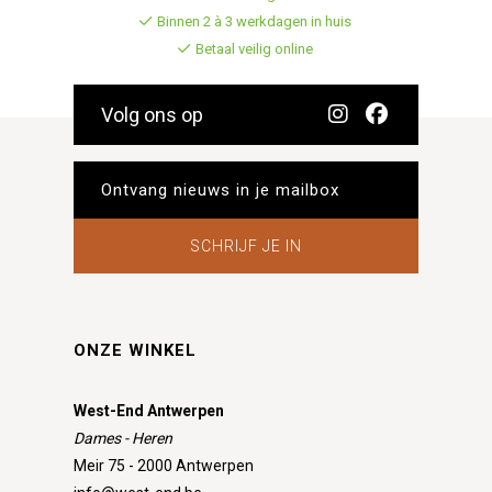
Binnen 2 à 3 werkdagen in huis
Betaal veilig online
Volg ons op
SCHRIJF JE IN
ONZE WINKEL
West-End Antwerpen
Dames - Heren
Meir 75 - 2000 Antwerpen