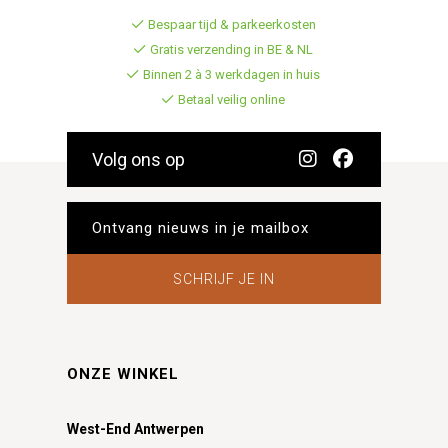
Bespaar tijd & parkeerkosten
Gratis verzending in BE & NL
Binnen 2 à 3 werkdagen in huis
Betaal veilig online
Volg ons op
SCHRIJF JE IN
ONZE WINKEL
West-End Antwerpen