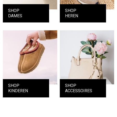
SHOP
SHOP
DAMES
HEREN
SHOP
SHOP
KINDEREN
ACCESSOIRES