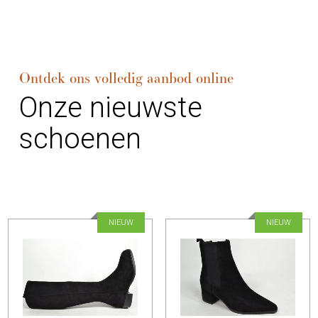
Ontdek ons volledig aanbod online
Onze nieuwste
schoenen
NIEUW
NIEUW