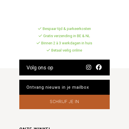
Bespaar tijd & parkeerkosten
Gratis verzending in BE & NL
Binnen 2 à 3 werkdagen in huis
Betaal veilig online
Volg ons op
SCHRIJF JE IN