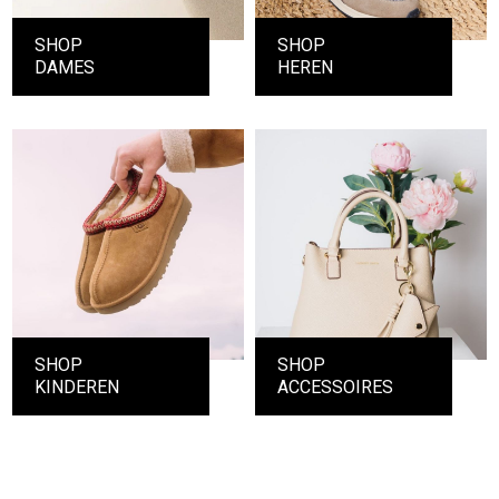
SHOP
SHOP
DAMES
HEREN
SHOP
SHOP
KINDEREN
ACCESSOIRES