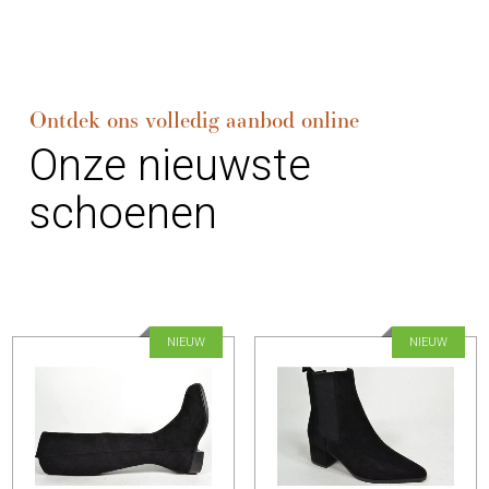
Ontdek ons volledig aanbod online
Onze nieuwste
schoenen
NIEUW
NIEUW