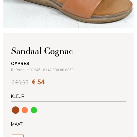
Sandaal Cognac
CYPRES
Referentie 91245 - 6142-030.80.0053
€ 54
€ 89,95
KLEUR
MAAT