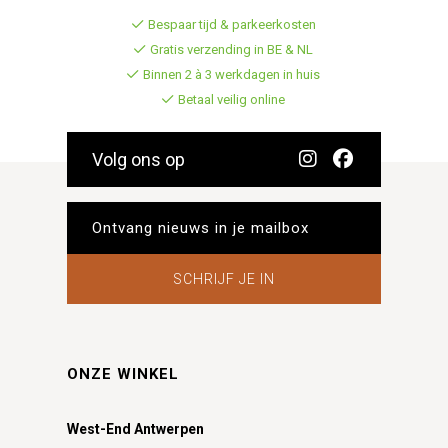
Bespaar tijd & parkeerkosten
Gratis verzending in BE & NL
Binnen 2 à 3 werkdagen in huis
Betaal veilig online
Volg ons op
SCHRIJF JE IN
ONZE WINKEL
West-End Antwerpen