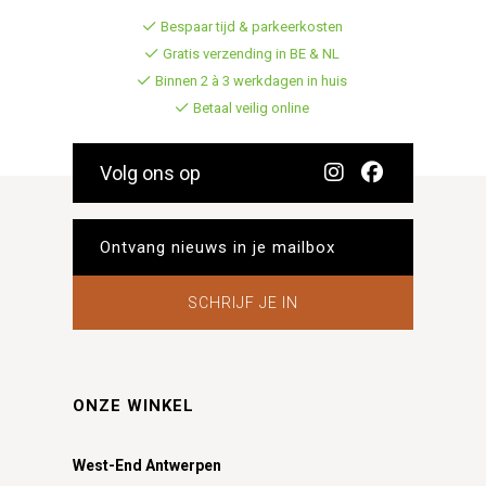
Bespaar tijd & parkeerkosten
Gratis verzending in BE & NL
Binnen 2 à 3 werkdagen in huis
Betaal veilig online
Volg ons op
SCHRIJF JE IN
ONZE WINKEL
West-End Antwerpen