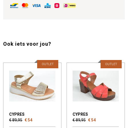
Ook iets voor jou?
OUTLET
OUTLET
CYPRES
CYPRES
€ 89,95
€ 54
€ 89,95
€ 54