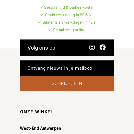
Bespaar tijd & parkeerkosten
Gratis verzending in BE & NL
Binnen 2 à 3 werkdagen in huis
Betaal veilig online
Volg ons op
SCHRIJF JE IN
ONZE WINKEL
West-End Antwerpen