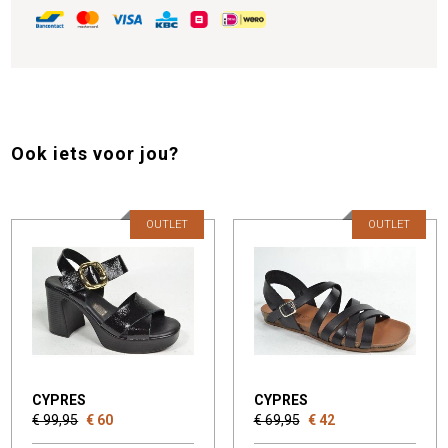
Ook iets voor jou?
OUTLET
OUTLET
CYPRES
CYPRES
€ 99,95
€ 60
€ 69,95
€ 42