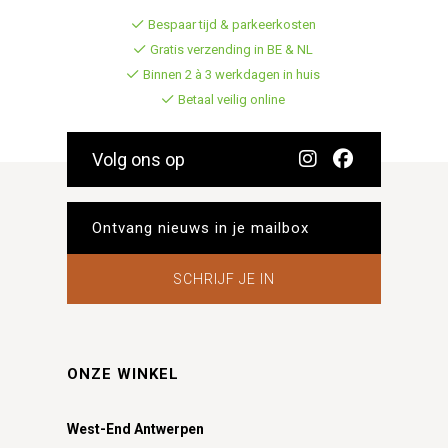
Bespaar tijd & parkeerkosten
Gratis verzending in BE & NL
Binnen 2 à 3 werkdagen in huis
Betaal veilig online
Volg ons op
SCHRIJF JE IN
ONZE WINKEL
West-End Antwerpen