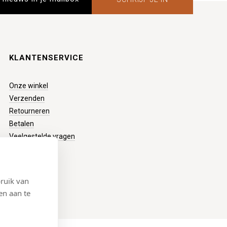
KLANTENSERVICE
Onze winkel
Verzenden
Retourneren
Betalen
Veelgestelde vragen
ruik van
en aan te