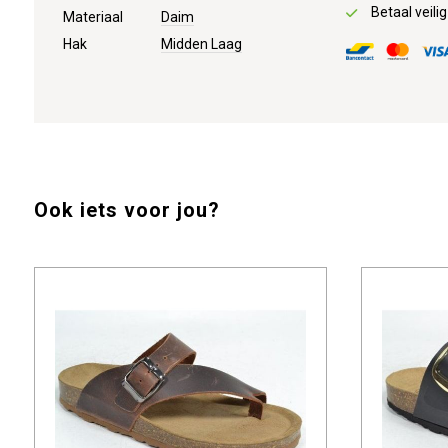
Betaal veilig
Materiaal
Daim
Hak
Midden Laag
Ook iets voor jou?