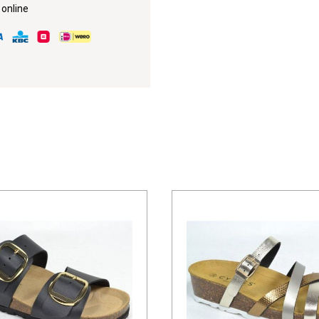
 online