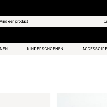
NEN
KINDERSCHOENEN
ACCESSOIR