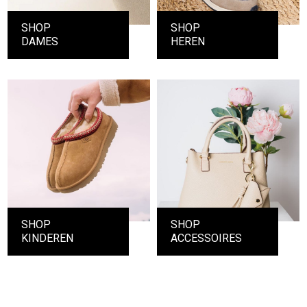
SHOP
SHOP
DAMES
HEREN
SHOP
SHOP
KINDEREN
ACCESSOIRES