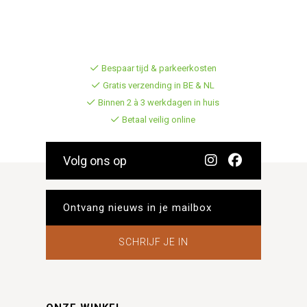
Bespaar tijd & parkeerkosten
Gratis verzending in BE & NL
Binnen 2 à 3 werkdagen in huis
Betaal veilig online
Volg ons op
SCHRIJF JE IN