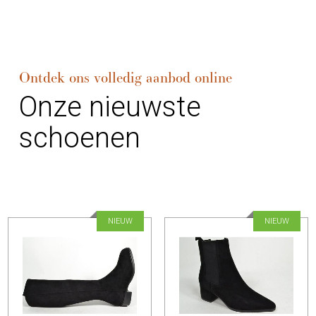
Ontdek ons volledig aanbod online
Onze nieuwste
schoenen
NIEUW
NIEUW