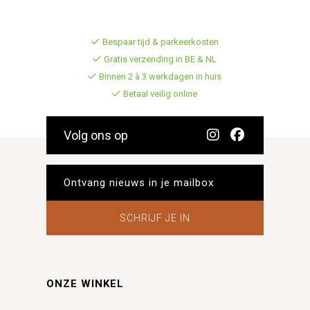
Bespaar tijd & parkeerkosten
Gratis verzending in BE & NL
Binnen 2 à 3 werkdagen in huis
Betaal veilig online
Volg ons op
SCHRIJF JE IN
ONZE WINKEL