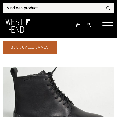
BEKIJK ALLE DAMES