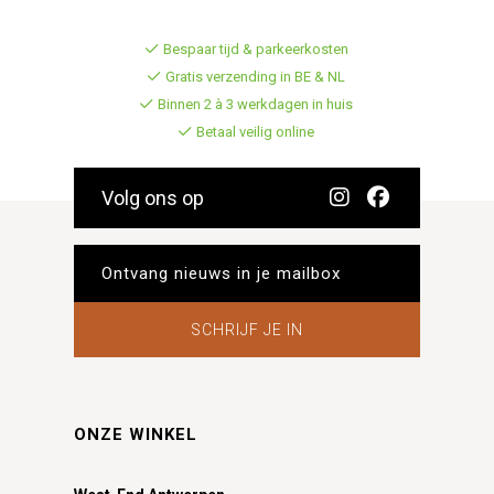
Bespaar tijd & parkeerkosten
Gratis verzending in BE & NL
Binnen 2 à 3 werkdagen in huis
Betaal veilig online
Volg ons op
SCHRIJF JE IN
ONZE WINKEL