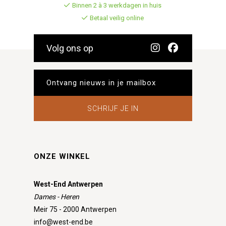
Binnen 2 à 3 werkdagen in huis
Betaal veilig online
Volg ons op
SCHRIJF JE IN
ONZE WINKEL
West-End Antwerpen
Dames - Heren
Meir 75 - 2000 Antwerpen
info@west-end.be