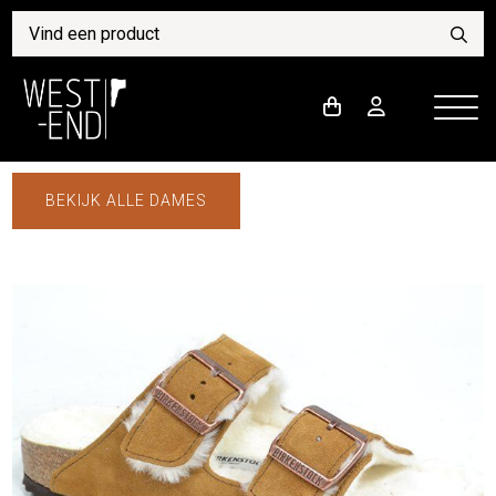
BEKIJK ALLE DAMES