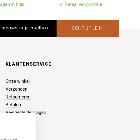
agen in huis
Betaal veilig online
SCHRIJF JE IN
KLANTENSERVICE
Onze winkel
Verzenden
Retourneren
Betalen
Veelgestelde vragen