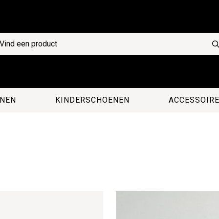
NEN
KINDERSCHOENEN
ACCESSOIR