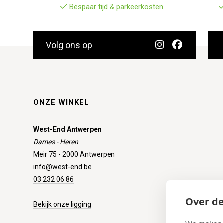
Bespaar tijd & parkeerkosten
Volg ons op
ONZE WINKEL
West-End Antwerpen
Dames - Heren
Meir 75 - 2000 Antwerpen
info@west-end.be
03 232 06 86
Over de
Bekijk onze ligging