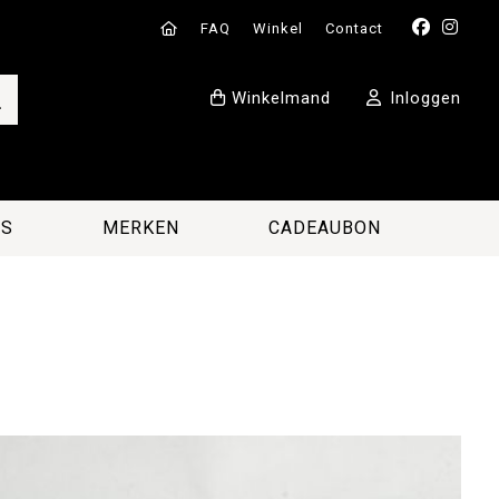
FAQ
Winkel
Contact
Winkelmand
Inloggen
ES
MERKEN
CADEAUBON