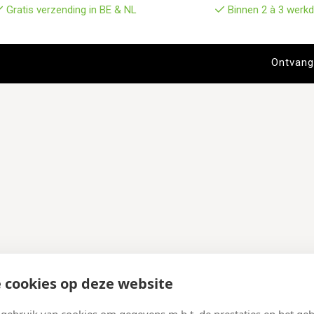
Gratis verzending in BE & NL
Binnen 2 à 3 werkd
 cookies op deze website