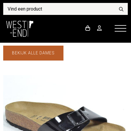
BEKIJK ALLE DAMES