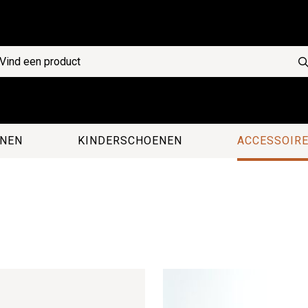
NEN
KINDERSCHOENEN
ACCESSOIR