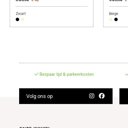
Zwart
Beige
Bespaar tijd & parkeerkosten
Volg ons op