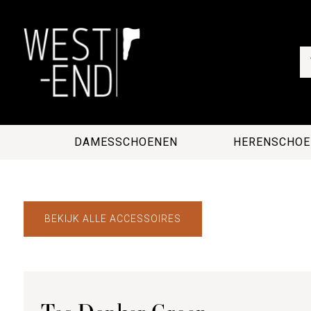
DAMESSCHOENEN
HERENSCHOE
BEKIJK ALLE ACCESSOIRES