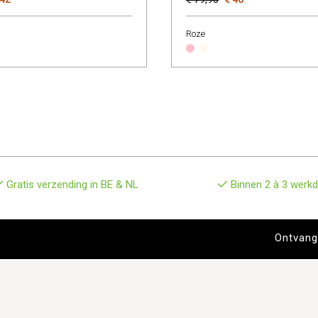
Roze
Gratis verzending in BE & NL
Binnen 2 à 3 werkd