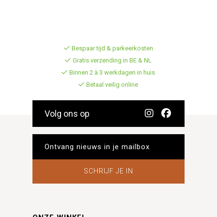
Bespaar tijd & parkeerkosten
Gratis verzending in BE & NL
Binnen 2 à 3 werkdagen in huis
Betaal veilig online
Volg ons op
SCHRIJF JE IN