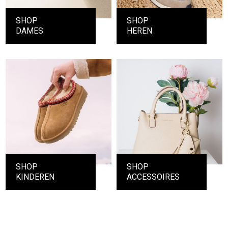
SHOP
SHOP
DAMES
HEREN
SHOP
SHOP
KINDEREN
ACCESSOIRES