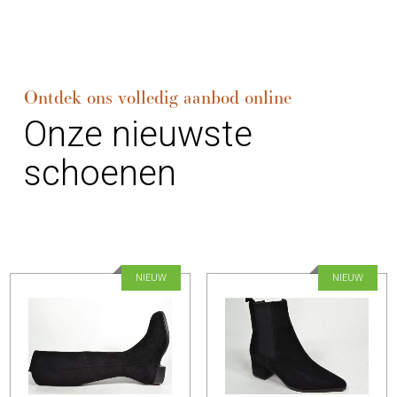
Ontdek ons volledig aanbod online
Onze nieuwste
schoenen
NIEUW
NIEUW