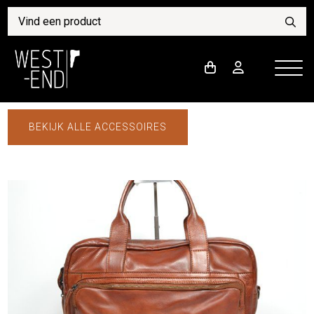
BEKIJK ALLE ACCESSOIRES