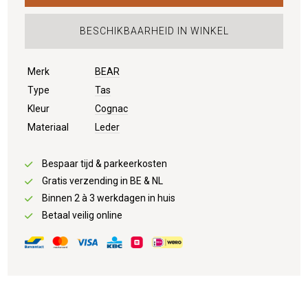
BESCHIKBAARHEID IN WINKEL
Merk
BEAR
Type
Tas
Kleur
Cognac
Materiaal
Leder
Bespaar tijd & parkeerkosten
Gratis verzending in BE & NL
Binnen 2 à 3 werkdagen in huis
Betaal veilig online