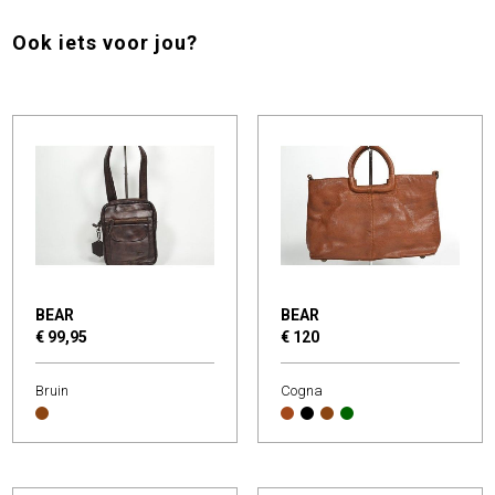
Ook iets voor jou?
BEAR
BEAR
€ 99,95
€ 120
Bruin
Cogna