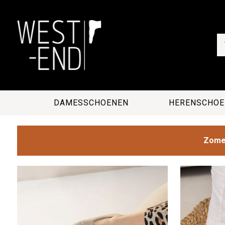
DAMESSCHOENEN
HERENSCHOE
Zomer