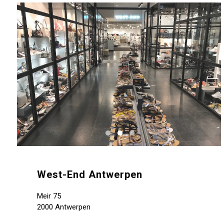
West-End Antwerpen
Meir 75
2000 Antwerpen