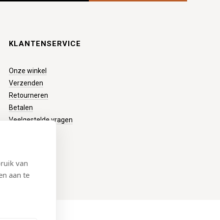
KLANTENSERVICE
Onze winkel
Verzenden
Retourneren
Betalen
Veelgestelde vragen
ruik van
en aan te