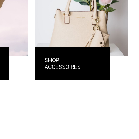
SHOP
ACCESSOIRES