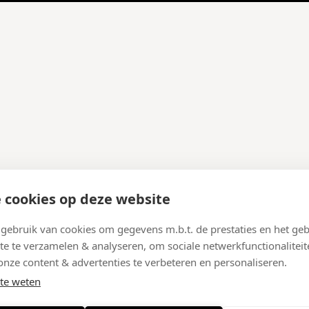
 cookies op deze website
ebruik van cookies om gegevens m.b.t. de prestaties en het geb
te te verzamelen & analyseren, om sociale netwerkfunctionaliteit
onze content & advertenties te verbeteren en personaliseren.
te weten