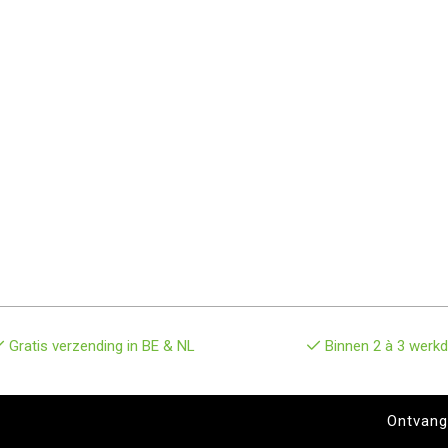
Gratis verzending in BE & NL
Binnen 2 à 3 werkd