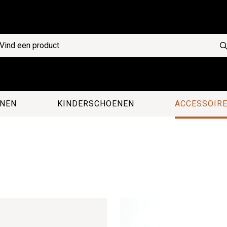
NEN
KINDERSCHOENEN
ACCESSOIR