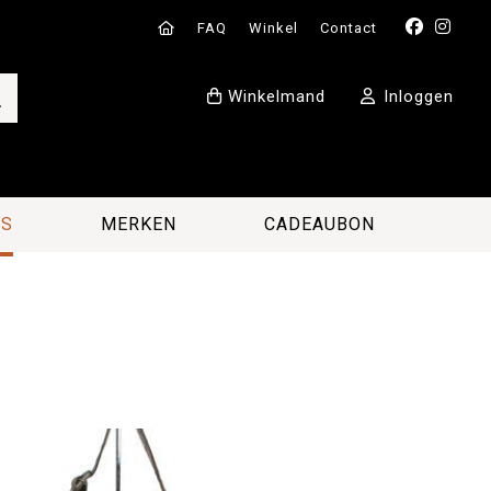
FAQ
Winkel
Contact
Winkelmand
Inloggen
ES
MERKEN
CADEAUBON