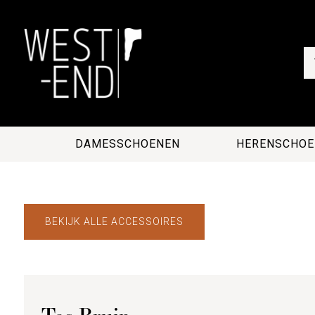
DAMESSCHOENEN
HERENSCHOE
BEKIJK ALLE ACCESSOIRES