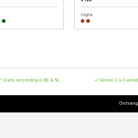
Cogna
Gratis verzending in BE & NL
Binnen 2 à 3 werkd