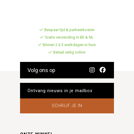
Bespaar tijd & parkeerkosten
Gratis verzending in BE & NL
Binnen 2 à 3 werkdagen in huis
Betaal veilig online
Volg ons op
SCHRIJF JE IN