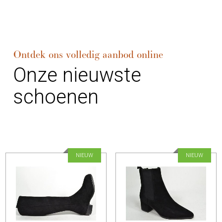
Ontdek ons volledig aanbod online
Onze nieuwste
schoenen
NIEUW
NIEUW