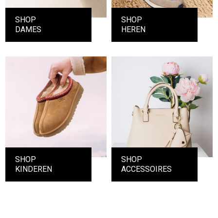
SHOP
SHOP
DAMES
HEREN
SHOP
SHOP
KINDEREN
ACCESSOIRES