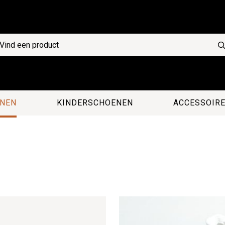
NEN
KINDERSCHOENEN
ACCESSOIR