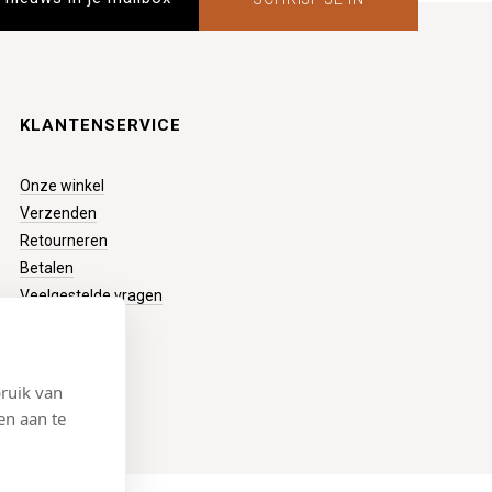
KLANTENSERVICE
Onze winkel
Verzenden
Retourneren
Betalen
Veelgestelde vragen
ruik van
en aan te