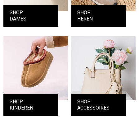
SHOP
SHOP
DAMES
HEREN
SHOP
SHOP
KINDEREN
ACCESSOIRES