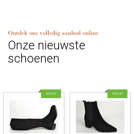
Ontdek ons volledig aanbod online
Onze nieuwste
schoenen
NIEUW
NIEUW