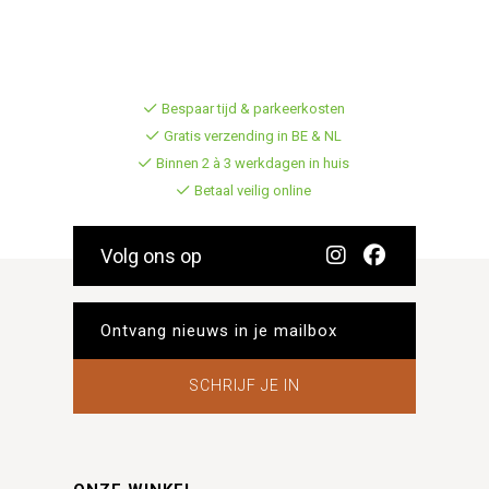
Bespaar tijd & parkeerkosten
Gratis verzending in BE & NL
Binnen 2 à 3 werkdagen in huis
Betaal veilig online
Volg ons op
SCHRIJF JE IN