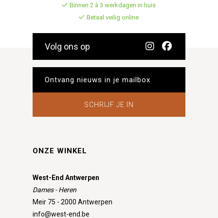
Binnen 2 à 3 werkdagen in huis
Betaal veilig online
Volg ons op
SCHRIJF JE IN
ONZE WINKEL
West-End Antwerpen
Dames - Heren
Meir 75 - 2000 Antwerpen
info@west-end.be