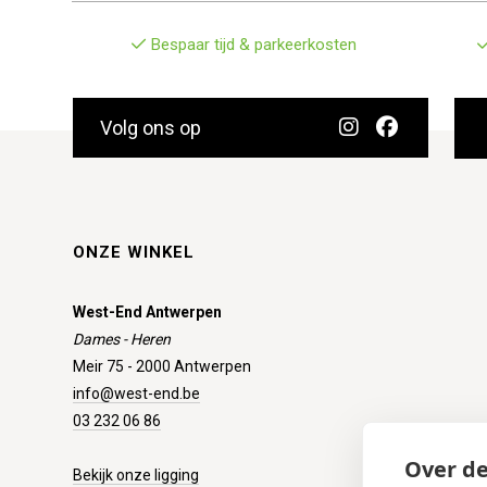
Bespaar tijd & parkeerkosten
Volg ons op
ONZE WINKEL
West-End Antwerpen
Dames - Heren
Meir 75 - 2000 Antwerpen
info@west-end.be
03 232 06 86
Over de
Bekijk onze ligging