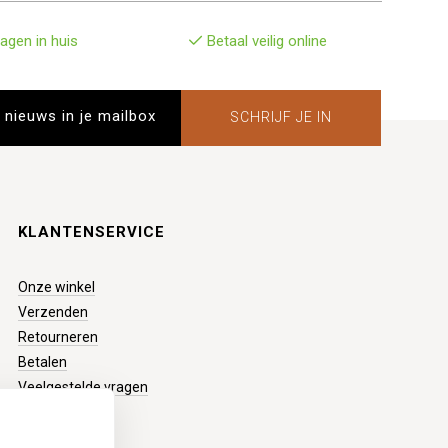
agen in huis
Betaal veilig online
SCHRIJF JE IN
KLANTENSERVICE
Onze winkel
Verzenden
Retourneren
Betalen
Veelgestelde vragen