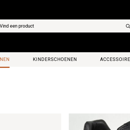
NEN
KINDERSCHOENEN
ACCESSOIR