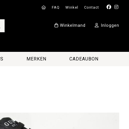
FAQ
Winkel
Contact
Winkelmand
Inloggen
ES
MERKEN
CADEAUBON