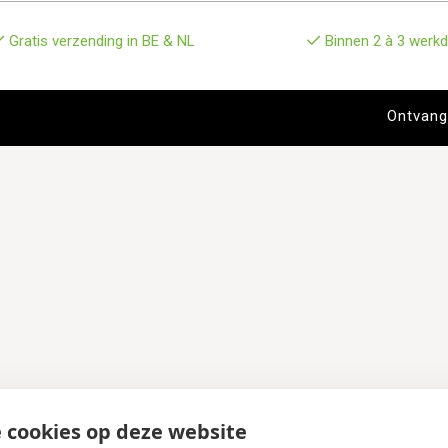
Gratis verzending in BE & NL
Binnen 2 à 3 werkd
 cookies op deze website