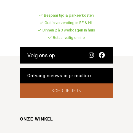
Bespaar tijd & parkeerkosten
Gratis verzending in BE & NL
Binnen 2 à 3 werkdagen in huis
Betaal veilig online
Volg ons op
SCHRIJF JE IN
ONZE WINKEL