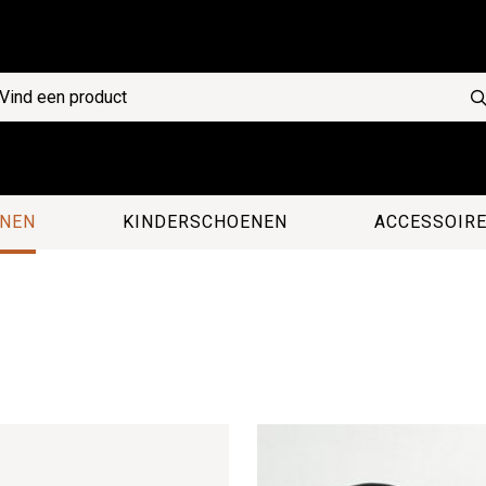
NEN
KINDERSCHOENEN
ACCESSOIR