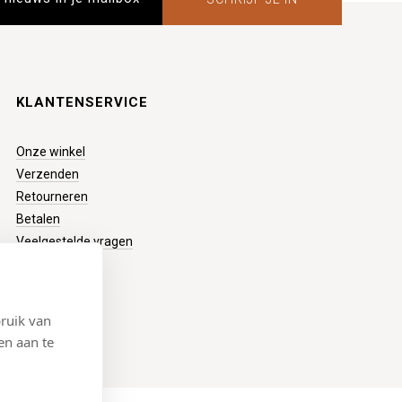
KLANTENSERVICE
Onze winkel
Verzenden
Retourneren
Betalen
Veelgestelde vragen
ruik van
en aan te