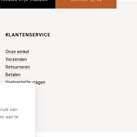
KLANTENSERVICE
Onze winkel
Verzenden
Retourneren
Betalen
Veelgestelde vragen
ruik van
en aan te