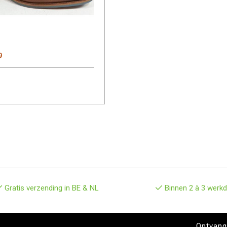
9
Gratis verzending in BE & NL
Binnen 2 à 3 werkd