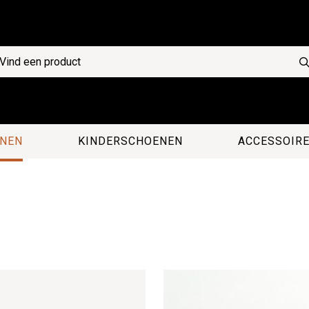
NEN
KINDERSCHOENEN
ACCESSOIR