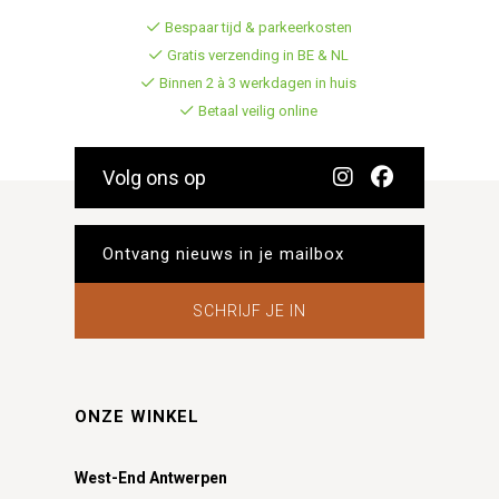
Bespaar tijd & parkeerkosten
Gratis verzending in BE & NL
Binnen 2 à 3 werkdagen in huis
Betaal veilig online
Volg ons op
SCHRIJF JE IN
ONZE WINKEL
West-End Antwerpen