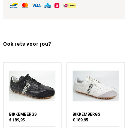
Ook iets voor jou?
BIKKEMBERGS
BIKKEMBERGS
€ 189,95
€ 189,95